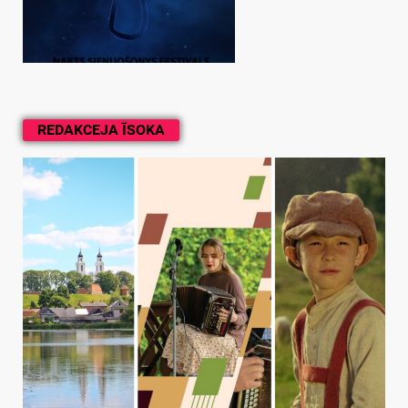
REDAKCEJA ĪSOKA