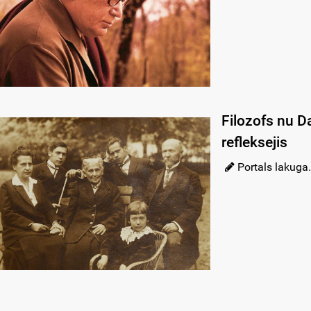
Filozofs nu D
refleksejis
Portals lakuga.