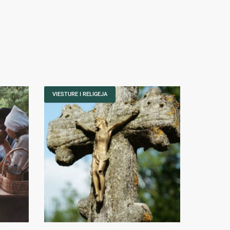
VIESTURE I RELIGEJA