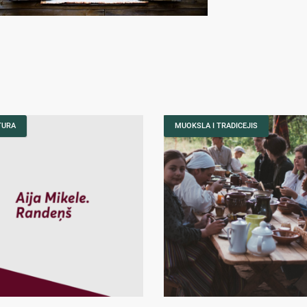
TURA
MUOKSLA I TRADICEJIS