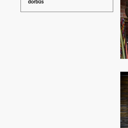
dorbūs