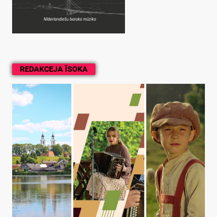
REDAKCEJA ĪSOKA