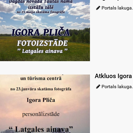
Portals lakuga.
Atkluos Igora 
Portals lakuga.