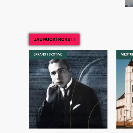
JAUNUOKĪ ROKSTI
EKRANS I SKOTIVE
VIESTUR