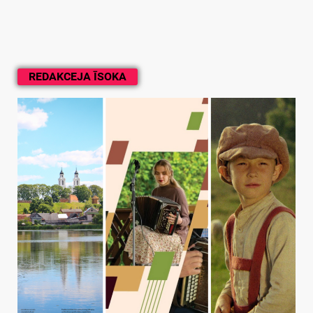
REDAKCEJA ĪSOKA