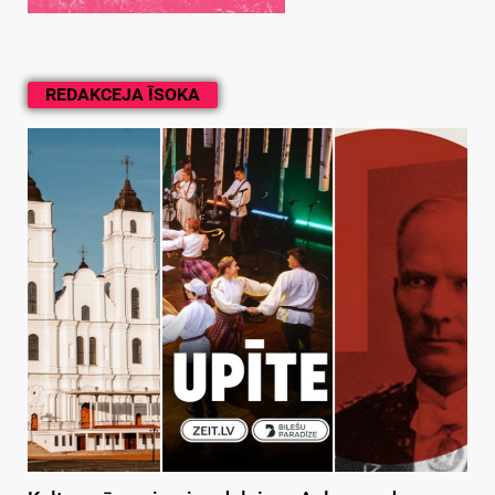
REDAKCEJA ĪSOKA