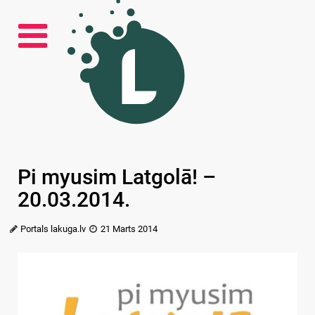
Pi myusim Latgolā! –
20.03.2014.
Portals lakuga.lv
21 Marts 2014