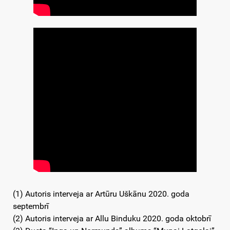
(1) Autoris interveja ar Artūru Uškānu 2020. goda
septembrī
(2) Autoris interveja ar Allu Binduku 2020. goda oktobrī