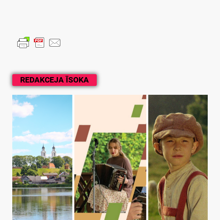
REDAKCEJA ĪSOKA