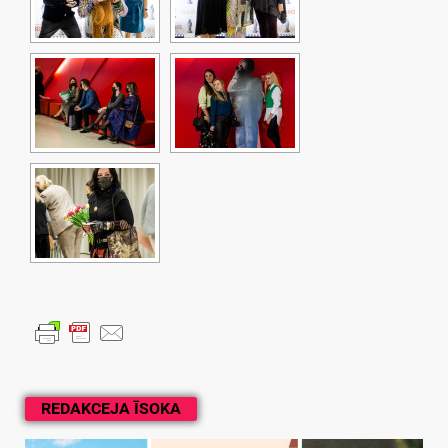
REDAKCEJA ĪSOKA