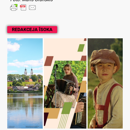
REDAKCEJA ĪSOKA