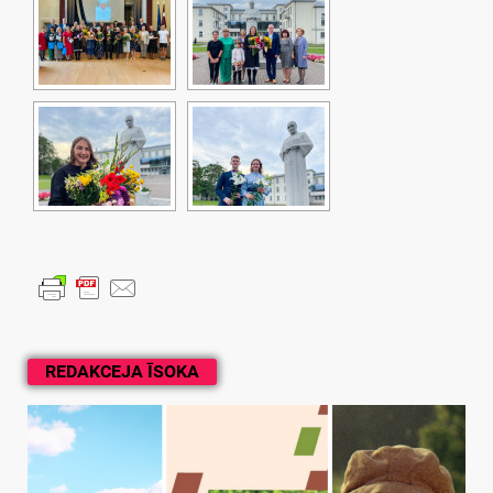
REDAKCEJA ĪSOKA