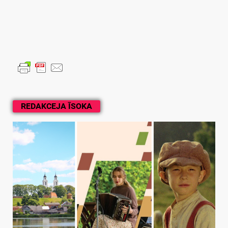
REDAKCEJA ĪSOKA