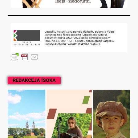
REDAKCEJA ĪSOKA