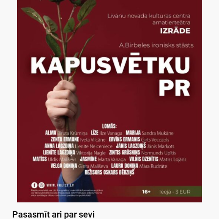
Pasasmīt ari par sevi