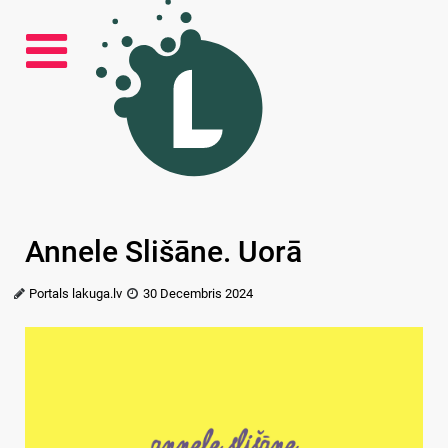
Annele Slišāne. Uorā
Portals lakuga.lv
30 Decembris 2024