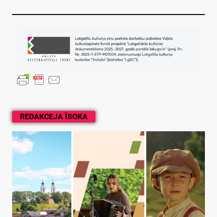
REDAKCEJA ĪSOKA