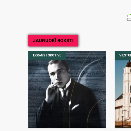
JAUNUOKĪ ROKSTI
EKRANS I SKOTIVE
VIESTUR