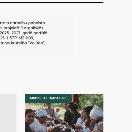
MUOKSLA I TRADICEJIS