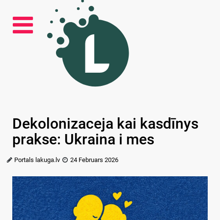
Dekolonizaceja kai kasdīnys
prakse: Ukraina i mes
Portals lakuga.lv
24 Februars 2026