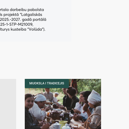
MUOKSLA I TRADICEJIS