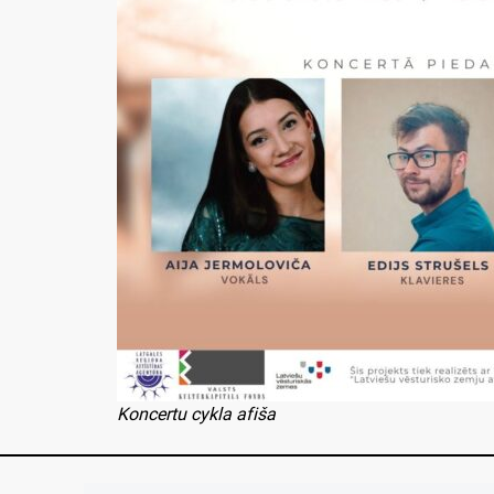
Koncertu cykla afiša