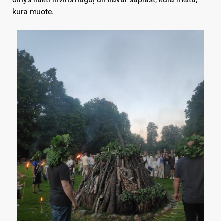
kura muote.