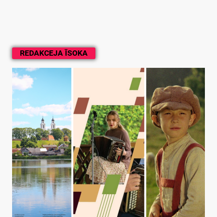
REDAKCEJA ĪSOKA