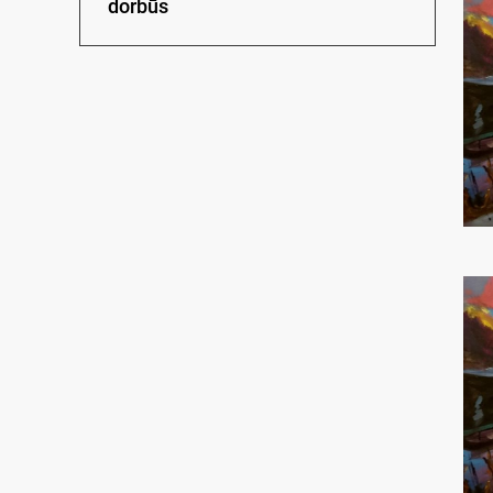
dorbūs