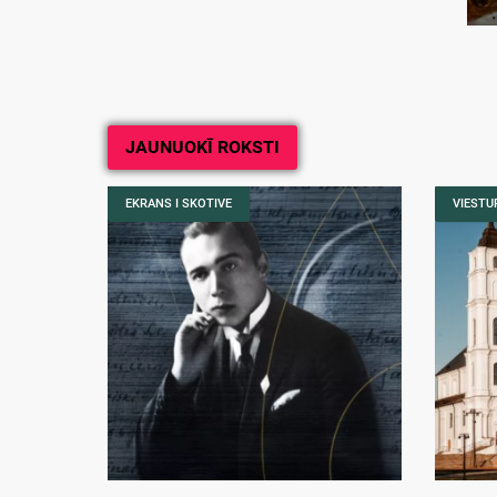
JAUNUOKĪ ROKSTI
EKRANS I SKOTIVE
VIESTUR