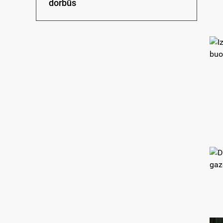
dorbūs