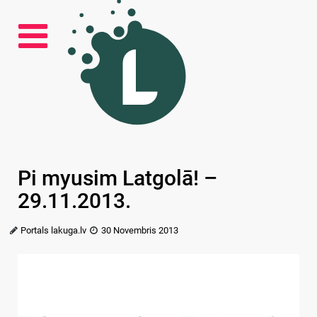
Pi myusim Latgolā! –
29.11.2013.
Portals lakuga.lv
30 Novembris 2013