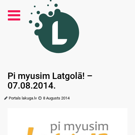
Pi myusim Latgolā! –
07.08.2014.
Portals lakuga.lv
8 Augusts 2014