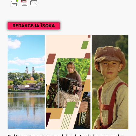
REDAKCEJA ĪSOKA