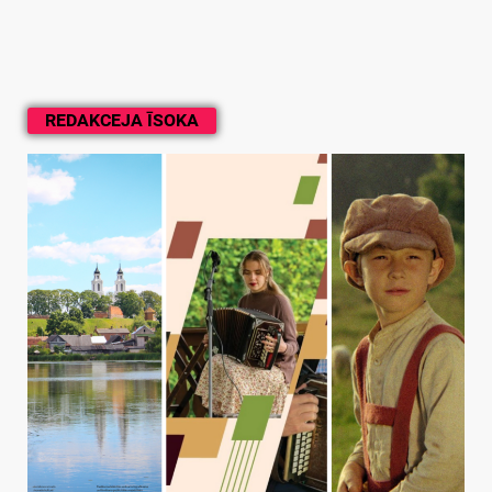
REDAKCEJA ĪSOKA