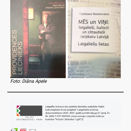
Foto: Diāna Apele