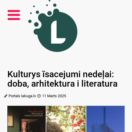
Kulturys īsacejumi nedeļai:
doba, arhitektura i literatura
Portals lakuga.lv
11 Marts 2025