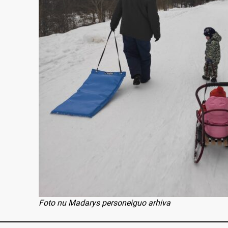
Foto nu Madarys personeiguo arhiva