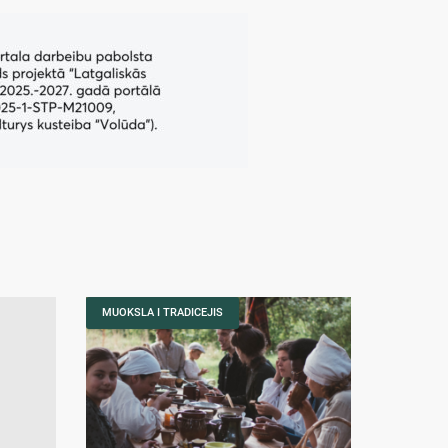
MUOKSLA I TRADICEJIS