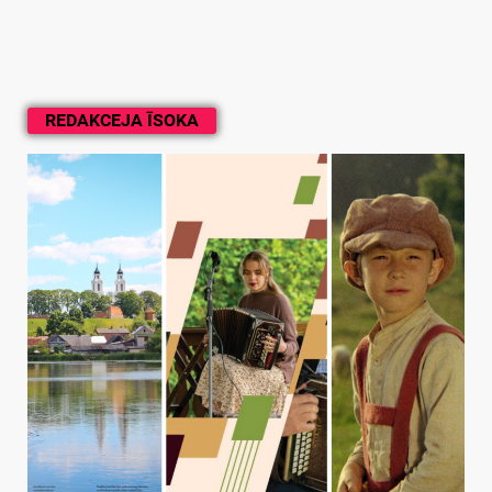
REDAKCEJA ĪSOKA