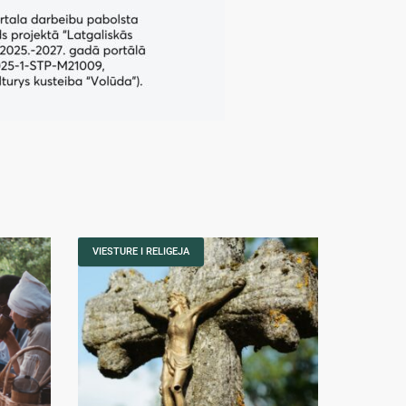
VIESTURE I RELIGEJA