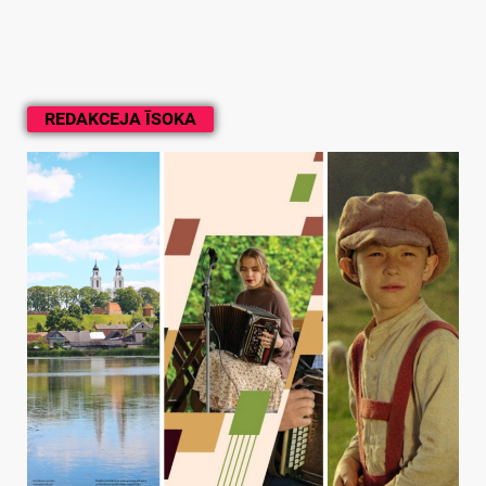
REDAKCEJA ĪSOKA