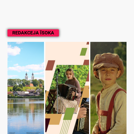
REDAKCEJA ĪSOKA