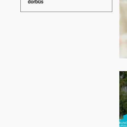
dorbūs