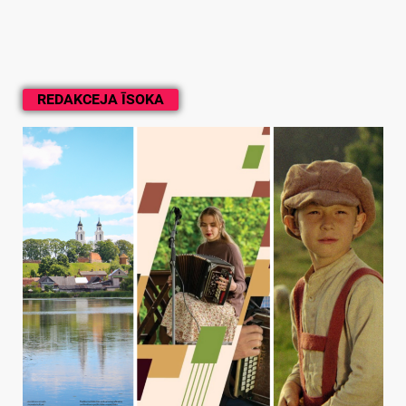
REDAKCEJA ĪSOKA