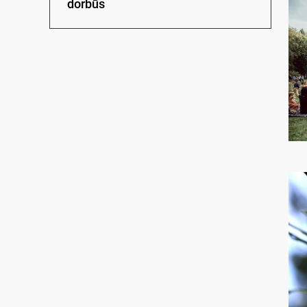
dorbūs