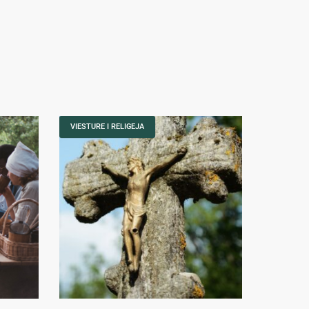
VIESTURE I RELIGEJA