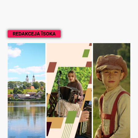
REDAKCEJA ĪSOKA