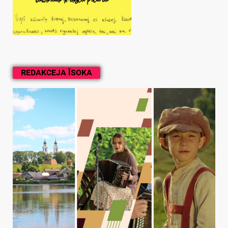
REDAKCEJA ĪSOKA