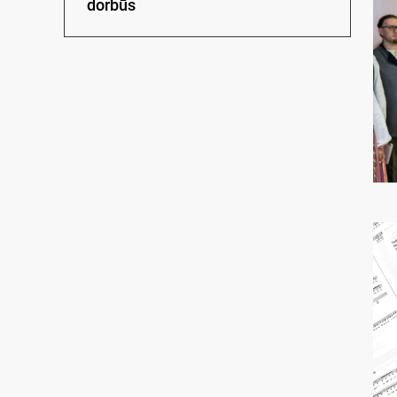
dorbūs