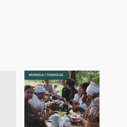
MUOKSLA I TRADICEJIS