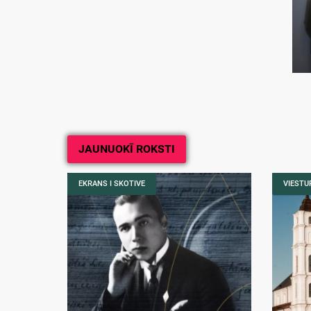
JAUNUOKĪ ROKSTI
EKRANS I SKOTIVE
VIESTUR