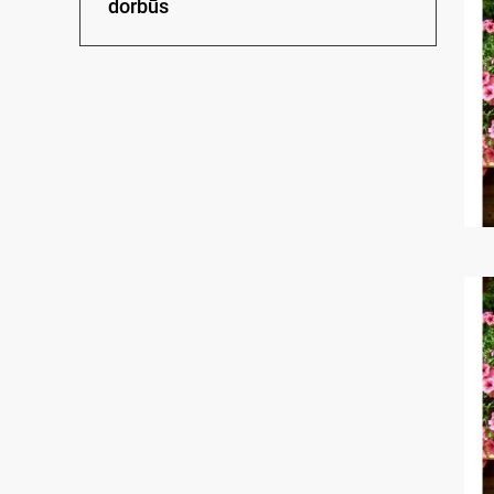
dorbūs