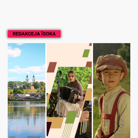
REDAKCEJA ĪSOKA