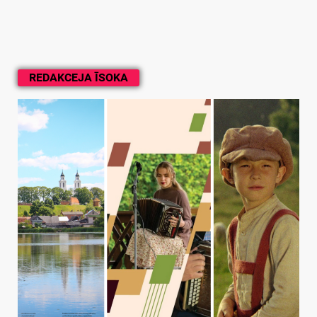
REDAKCEJA ĪSOKA