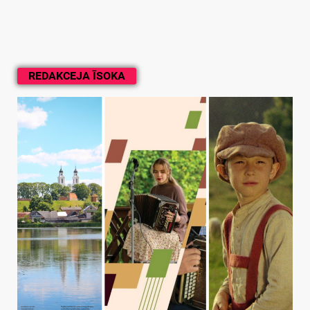
REDAKCEJA ĪSOKA