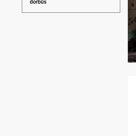
dorbūs