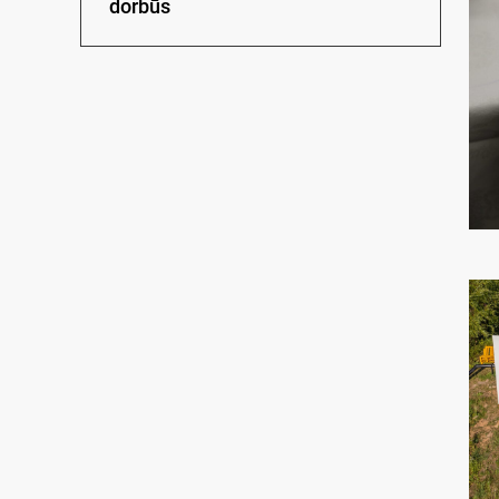
dorbūs