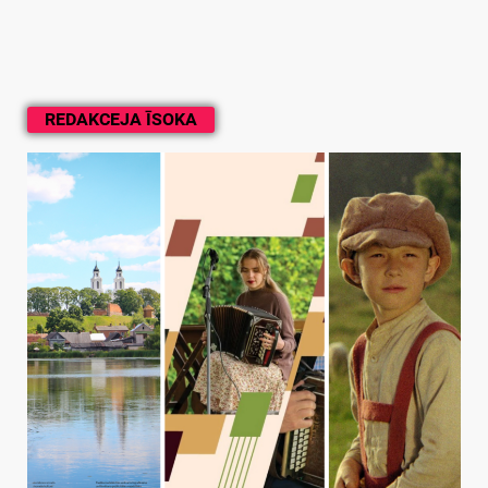
REDAKCEJA ĪSOKA