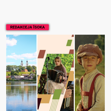
REDAKCEJA ĪSOKA